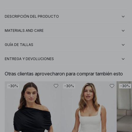
DESCRIPCIÓN DEL PRODUCTO
MATERIALS AND CARE
GUÍA DE TALLAS
ENTREGA Y DEVOLUCIONES
Otras clientas aprovecharon para comprar también esto
-30%
-30%
-30%