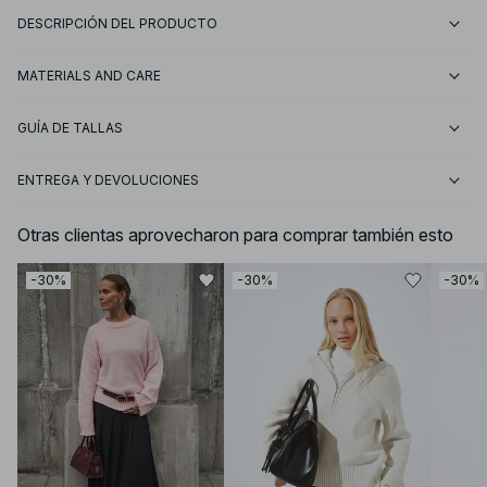
DESCRIPCIÓN DEL PRODUCTO
MATERIALS AND CARE
GUÍA DE TALLAS
ENTREGA Y DEVOLUCIONES
Otras clientas aprovecharon para comprar también esto
-30%
-30%
-30%