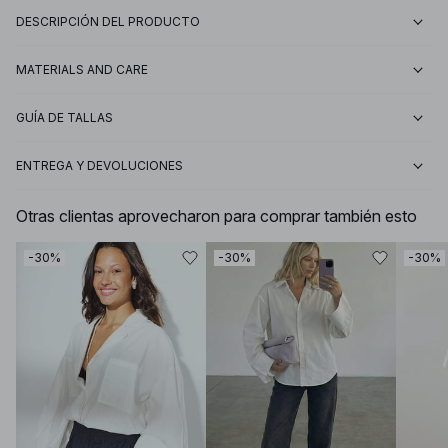
DESCRIPCIÓN DEL PRODUCTO
MATERIALS AND CARE
GUÍA DE TALLAS
ENTREGA Y DEVOLUCIONES
Otras clientas aprovecharon para comprar también esto
-30%
-30%
-30%