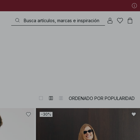
ORDENADO POR POPULARIDAD
-30%