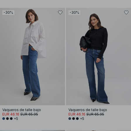
-30%
-30%
Vaqueros de talle bajo
Vaqueros de talle bajo
EUR 46.16
EUR 65.95
EUR 46.16
EUR 65.95
+5
+5