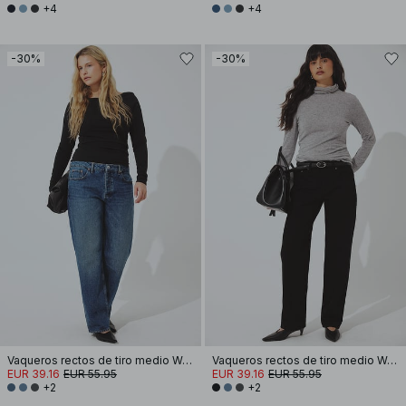
+4
+4
-30%
-30%
Vaqueros rectos de tiro medio Way
Vaqueros rectos de tiro medio Way
EUR 39.16
EUR 55.95
EUR 39.16
EUR 55.95
+2
+2