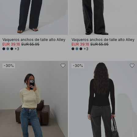
Vaqueros anchos de talle alto Alley
Vaqueros anchos de talle alto Alley
EUR 39.16
EUR 55.95
EUR 39.16
EUR 55.95
+3
+3
-30%
-30%