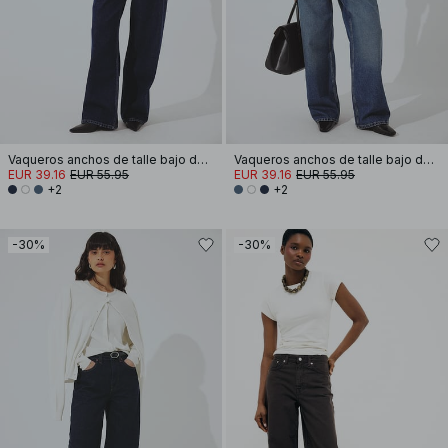
Vaqueros anchos de talle bajo de Studio
Vaqueros anchos de talle bajo de Studio
EUR 39.16
EUR 55.95
EUR 39.16
EUR 55.95
+2
+2
-30%
-30%