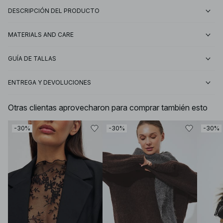
DESCRIPCIÓN DEL PRODUCTO
MATERIALS AND CARE
GUÍA DE TALLAS
ENTREGA Y DEVOLUCIONES
Otras clientas aprovecharon para comprar también esto
-30%
-30%
-30%