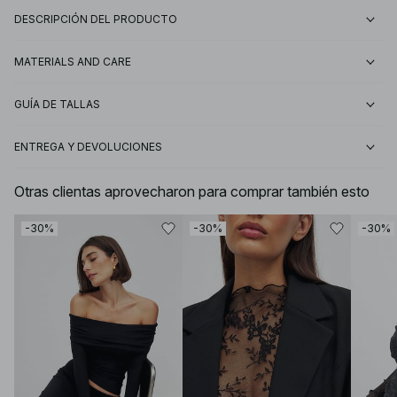
DESCRIPCIÓN DEL PRODUCTO
MATERIALS AND CARE
GUÍA DE TALLAS
ENTREGA Y DEVOLUCIONES
Otras clientas aprovecharon para comprar también esto
-30%
-30%
-30%