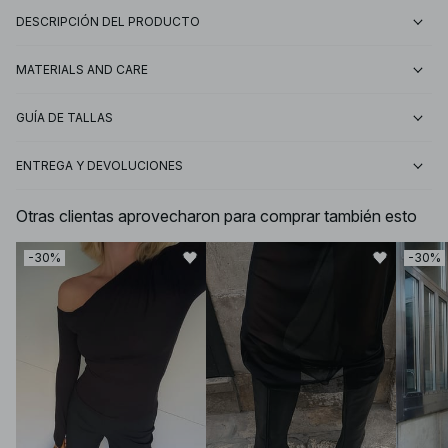
DESCRIPCIÓN DEL PRODUCTO
MATERIALS AND CARE
GUÍA DE TALLAS
ENTREGA Y DEVOLUCIONES
Otras clientas aprovecharon para comprar también esto
-30%
-30%