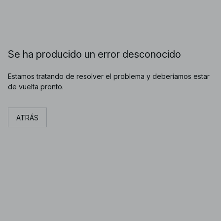
Se ha producido un error desconocido
Estamos tratando de resolver el problema y deberíamos estar
de vuelta pronto.
ATRÁS