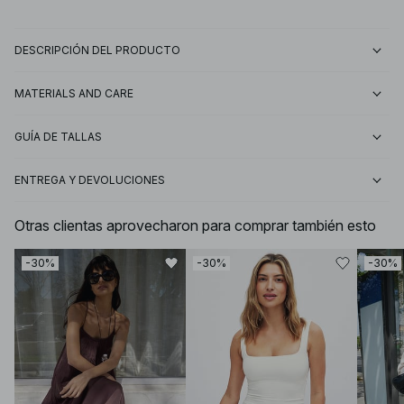
DESCRIPCIÓN DEL PRODUCTO
MATERIALS AND CARE
GUÍA DE TALLAS
ENTREGA Y DEVOLUCIONES
Otras clientas aprovecharon para comprar también esto
-30%
-30%
-30%