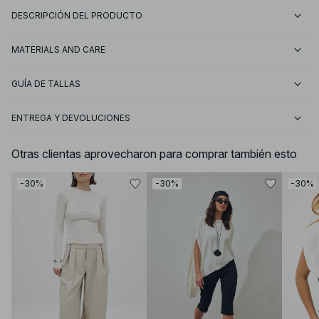
DESCRIPCIÓN DEL PRODUCTO
MATERIALS AND CARE
GUÍA DE TALLAS
ENTREGA Y DEVOLUCIONES
Otras clientas aprovecharon para comprar también esto
-30%
-30%
-30%