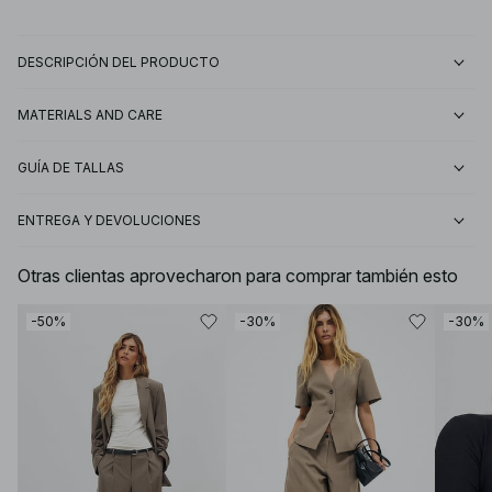
DESCRIPCIÓN DEL PRODUCTO
MATERIALS AND CARE
GUÍA DE TALLAS
ENTREGA Y DEVOLUCIONES
Otras clientas aprovecharon para comprar también esto
-50%
-30%
-30%