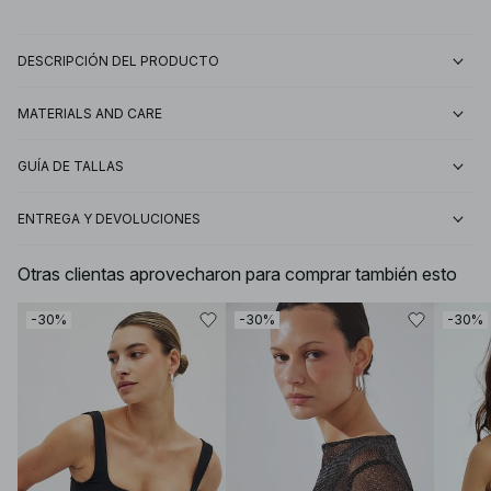
DESCRIPCIÓN DEL PRODUCTO
MATERIALS AND CARE
GUÍA DE TALLAS
ENTREGA Y DEVOLUCIONES
Otras clientas aprovecharon para comprar también esto
-30%
-30%
-30%