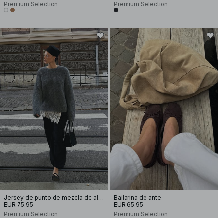
Premium Selection
Premium Selection
Jersey de punto de mezcla de alpaca oversize
Bailarina de ante
EUR 75.95
EUR 65.95
Premium Selection
Premium Selection