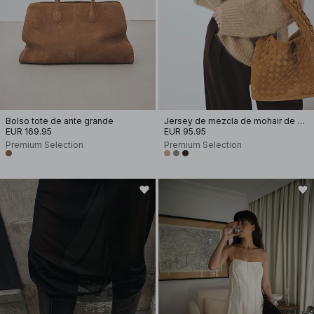
Bolso tote de ante grande
Jersey de mezcla de mohair de punto con cuello redondo
EUR 169.95
EUR 95.95
Premium Selection
Premium Selection