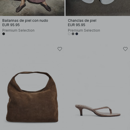
Bailarinas de piel con nudo
Chanclas de piel
EUR 95.95
EUR 95.95
Premium Selection
Premium Selection