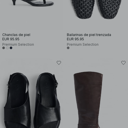
Chanclas de piel
Bailarinas de piel trenzada
EUR 95.95
EUR 95.95
Premium Selection
Premium Selection