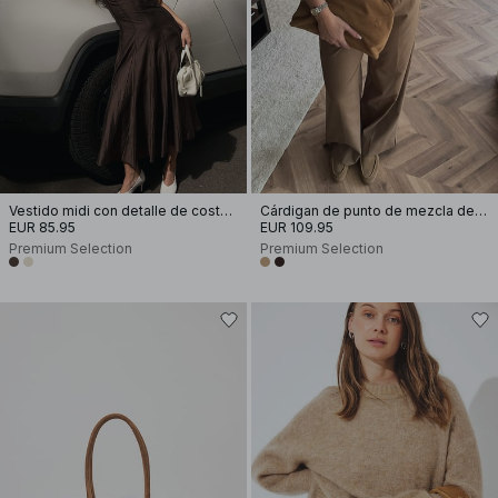
Vestido midi con detalle de costura y tirantes
Cárdigan de punto de mezcla de mohair
EUR 85.95
EUR 109.95
Premium Selection
Premium Selection