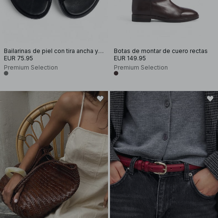
Bailarinas de piel con tira ancha y talón descubierto
Botas de montar de cuero rectas
EUR 75.95
EUR 149.95
Premium Selection
Premium Selection