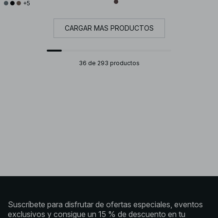
+5
CARGAR MÁS PRODUCTOS
36 de 293 productos
Suscríbete para disfrutar de ofertas especiales, eventos
exclusivos y consigue un 15 % de descuento en tu