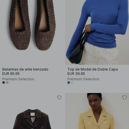
Bailarinas de ante trenzado
Top de Modal de Doble Capa
EUR 95.95
EUR 39.95
Premium Selection
Premium Selection