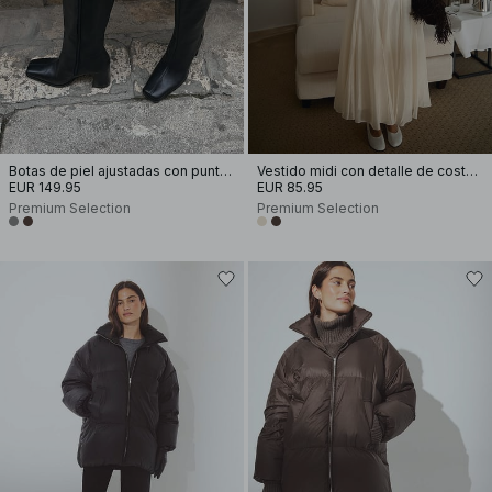
Botas de piel ajustadas con punta cuadrada
Vestido midi con detalle de costura y tirantes
EUR 149.95
EUR 85.95
Premium Selection
Premium Selection