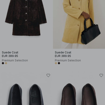
Suede Coat
Suede Coat
EUR 389.95
EUR 389.95
Premium Selection
Premium Selection