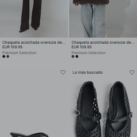
Chaqueta acolchada oversize de plumón
Chaqueta acolchada oversize de plumón
EUR 109.95
EUR 109.95
Premium Selection
Premium Selection
Lo más buscado