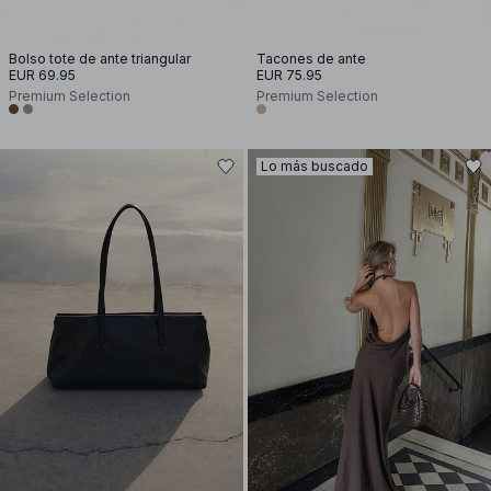
Bolso tote de ante triangular
Tacones de ante
EUR 69.95
EUR 75.95
Premium Selection
Premium Selection
Lo más buscado