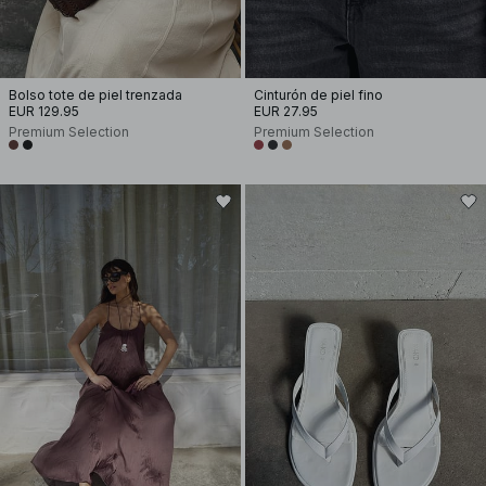
Bolso tote de piel trenzada
Cinturón de piel fino
EUR 129.95
EUR 27.95
Premium Selection
Premium Selection