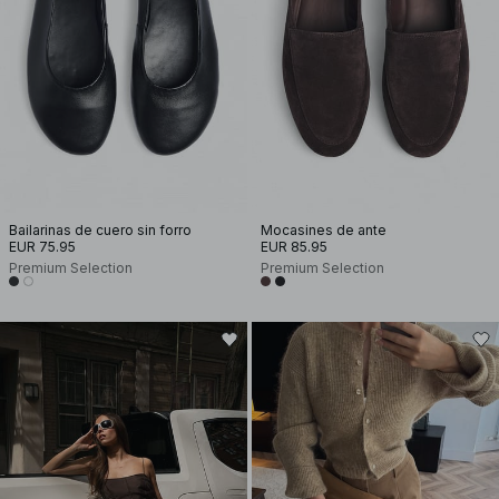
Bailarinas de cuero sin forro
Mocasines de ante
EUR 75.95
EUR 85.95
Premium Selection
Premium Selection