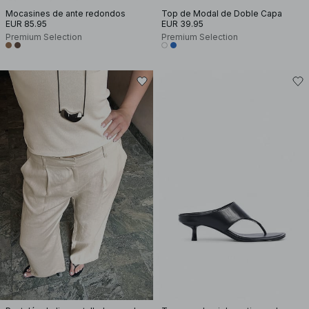
Mocasines de ante redondos
Top de Modal de Doble Capa
EUR 85.95
EUR 39.95
Premium Selection
Premium Selection