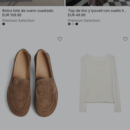
Bolso tote de cuero cuadrado
Top de lino y lyocell con cuello halter
EUR 109.95
EUR 49.95
Premium Selection
Premium Selection