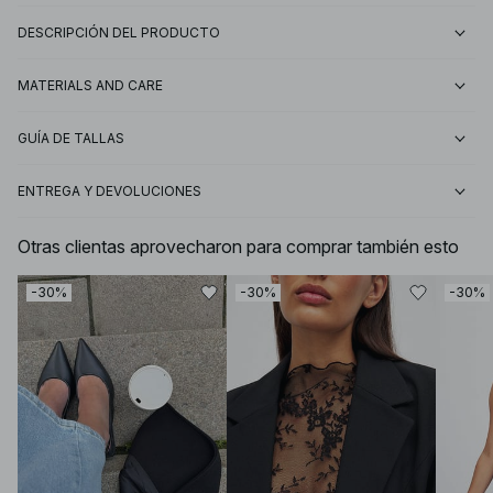
DESCRIPCIÓN DEL PRODUCTO
MATERIALS AND CARE
GUÍA DE TALLAS
ENTREGA Y DEVOLUCIONES
Otras clientas aprovecharon para comprar también esto
-30%
-30%
-30%