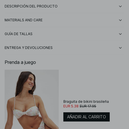
DESCRIPCIÓN DEL PRODUCTO
MATERIALS AND CARE
GUÍA DE TALLAS
ENTREGA Y DEVOLUCIONES
Prenda a juego
Braguita de bikini brasileña
EUR 5.38
EUR 17.95
AÑADIR AL CARRITO