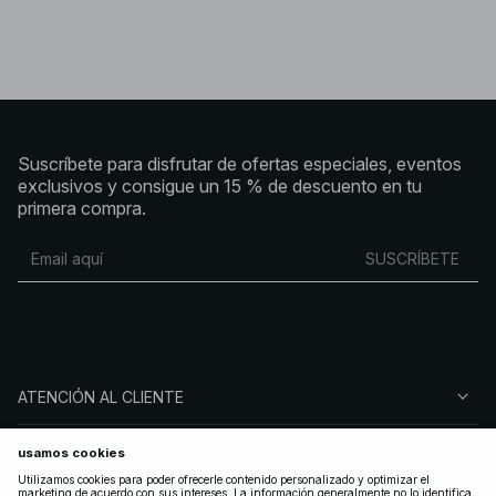
Suscríbete para disfrutar de ofertas especiales, eventos
exclusivos y consigue un 15 % de descuento en tu
primera compra.
SUSCRÍBETE
ATENCIÓN AL CLIENTE
SOBRE NA-KD