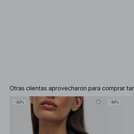
Otras clientas aprovecharon para comprar ta
-30%
-30%