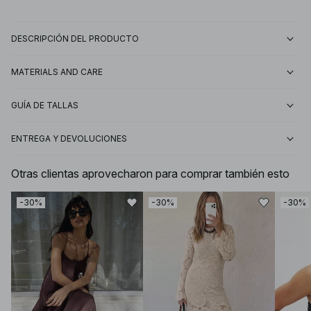
DESCRIPCIÓN DEL PRODUCTO
MATERIALS AND CARE
GUÍA DE TALLAS
ENTREGA Y DEVOLUCIONES
Otras clientas aprovecharon para comprar también esto
-30%
-30%
-30%