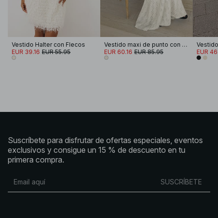
Vestido Halter con Flecos
Vestido maxi de punto con banda atada
EUR 39.16
EUR 55.95
EUR 60.16
EUR 85.95
EUR 46
Suscríbete para disfrutar de ofertas especiales, eventos
exclusivos y consigue un 15 % de descuento en tu
primera compra.
SUSCRÍBETE