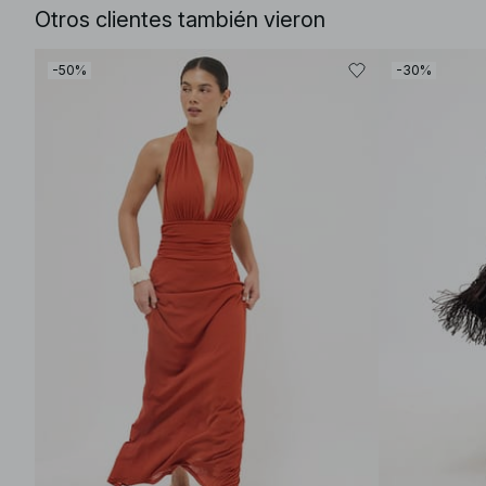
Otros clientes también vieron
-50%
-30%