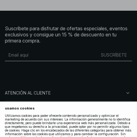
Suscríbete para disfrutar de ofertas especiales, eventos
exclusivos y consigue un 15 % de descuento en tu
primera compra.
SUSCRÍBETE
ATENCIÓN AL CLIENTE
SOBRE NA-KD
SÍGUENOS