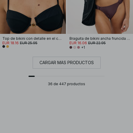
Top de bikini con detalle en el centro
Braguita de bikini ancha fruncida brillante
EUR 18.16
EUR 25.95
EUR 16.06
EUR 22.95
+1
CARGAR MÁS PRODUCTOS
36 de 447 productos