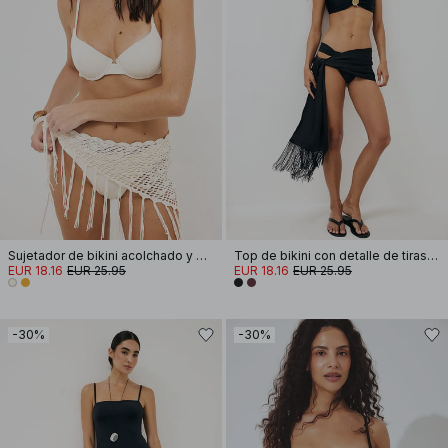
Sujetador de bikini acolchado y estructurado
Top de bikini con detalle de tiras anchas
EUR 18.16
EUR 25.95
EUR 18.16
EUR 25.95
-30%
-30%