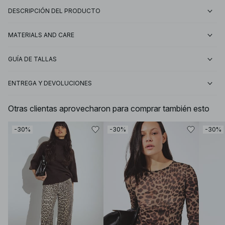
DESCRIPCIÓN DEL PRODUCTO
MATERIALS AND CARE
GUÍA DE TALLAS
ENTREGA Y DEVOLUCIONES
Otras clientas aprovecharon para comprar también esto
-30%
-30%
-30%