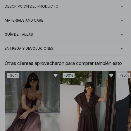
DESCRIPCIÓN DEL PRODUCTO
MATERIALS AND CARE
GUÍA DE TALLAS
ENTREGA Y DEVOLUCIONES
Otras clientas aprovecharon para comprar también esto
-30%
-30%
-30%