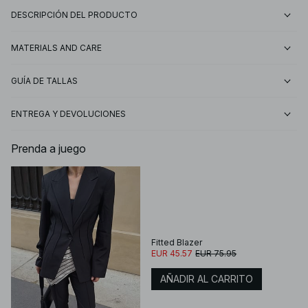
DESCRIPCIÓN DEL PRODUCTO
MATERIALS AND CARE
GUÍA DE TALLAS
ENTREGA Y DEVOLUCIONES
Prenda a juego
Fitted Blazer
EUR 45.57
EUR 75.95
AÑADIR AL CARRITO