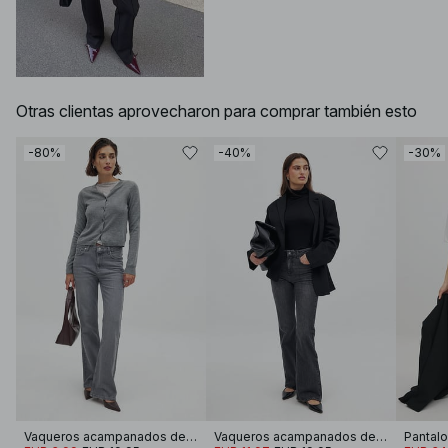
Otras clientas aprovecharon para comprar también esto
-80%
-40%
-30%
Vaqueros acampanados de tiro alto
Vaqueros acampanados de tiro alto