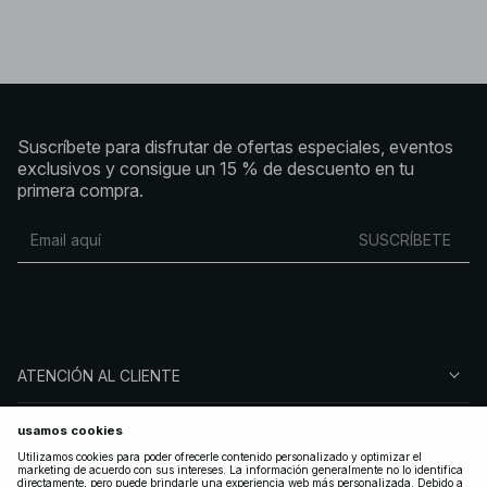
Suscríbete para disfrutar de ofertas especiales, eventos
exclusivos y consigue un 15 % de descuento en tu
primera compra.
SUSCRÍBETE
ATENCIÓN AL CLIENTE
SOBRE NA-KD
SÍGUENOS