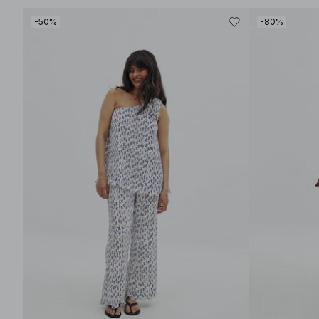
-50%
-80%