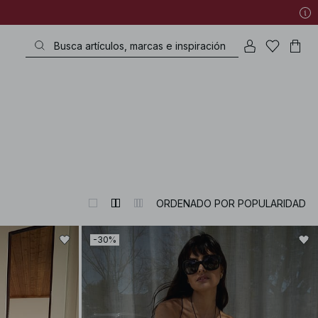
ORDENADO POR POPULARIDAD
-30%