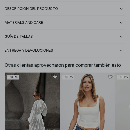
DESCRIPCIÓN DEL PRODUCTO
MATERIALS AND CARE
GUÍA DE TALLAS
ENTREGA Y DEVOLUCIONES
Otras clientas aprovecharon para comprar también esto
-30%
-30%
-30%