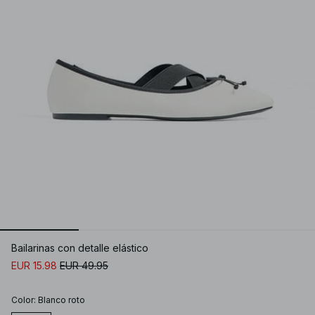
Bailarinas con detalle elástico
EUR 15.98
EUR 49.95
Color
:
Blanco roto