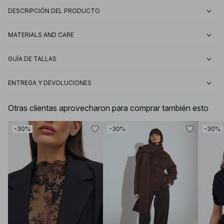
DESCRIPCIÓN DEL PRODUCTO
MATERIALS AND CARE
GUÍA DE TALLAS
ENTREGA Y DEVOLUCIONES
Otras clientas aprovecharon para comprar también esto
-30%
-30%
-30%