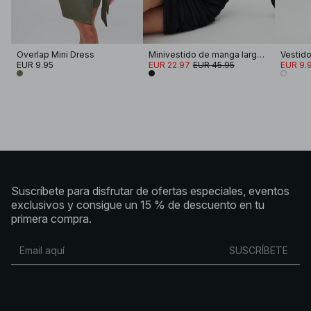
Overlap Mini Dress
Minivestido de manga larga con volantes
EUR 9.95
EUR 22.97
EUR 45.95
EUR 9.
Suscríbete para disfrutar de ofertas especiales, eventos
exclusivos y consigue un 15 % de descuento en tu
primera compra.
SUSCRÍBETE