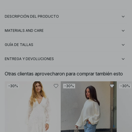
DESCRIPCIÓN DEL PRODUCTO
MATERIALS AND CARE
GUÍA DE TALLAS
ENTREGA Y DEVOLUCIONES
Otras clientas aprovecharon para comprar también esto
-30%
-30%
-30%