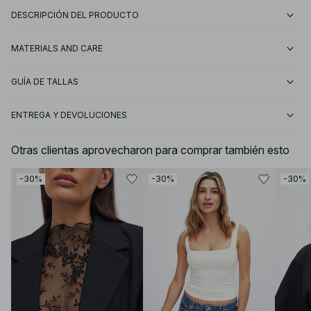
DESCRIPCIÓN DEL PRODUCTO
MATERIALS AND CARE
GUÍA DE TALLAS
ENTREGA Y DEVOLUCIONES
Otras clientas aprovecharon para comprar también esto
-30%
-30%
-30%