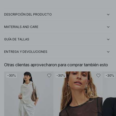
DESCRIPCIÓN DEL PRODUCTO
MATERIALS AND CARE
GUÍA DE TALLAS
ENTREGA Y DEVOLUCIONES
Otras clientas aprovecharon para comprar también esto
-30%
-30%
-30%