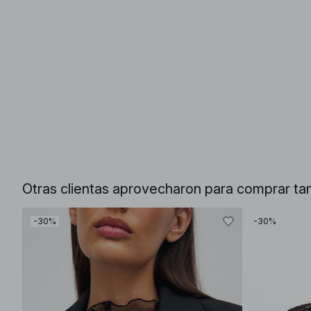
Otras clientas aprovecharon para comprar ta
-30%
-30%