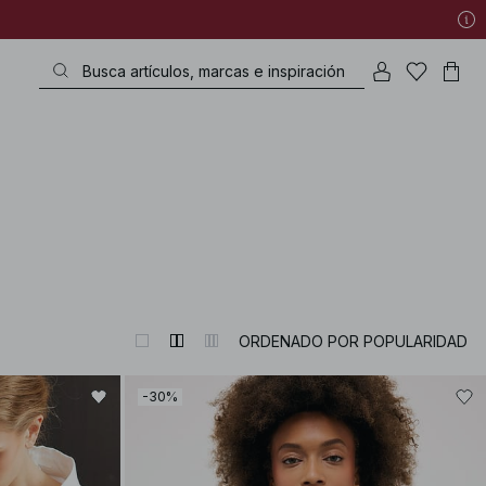
ORDENADO POR POPULARIDAD
-30%