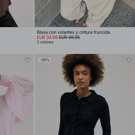
Blusa con volantes y cintura fruncida
EUR 34.96
EUR 49.95
2 colores
-30%