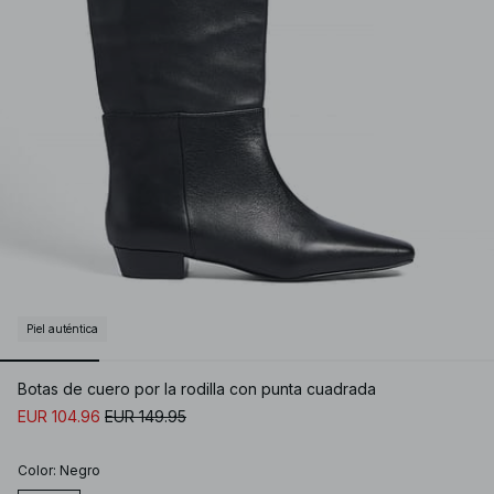
Piel auténtica
Botas de cuero por la rodilla con punta cuadrada
EUR 104.96
EUR 149.95
Color
:
Negro