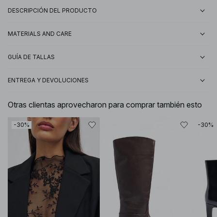
DESCRIPCIÓN DEL PRODUCTO
MATERIALS AND CARE
GUÍA DE TALLAS
ENTREGA Y DEVOLUCIONES
Otras clientas aprovecharon para comprar también esto
-30%
-30%