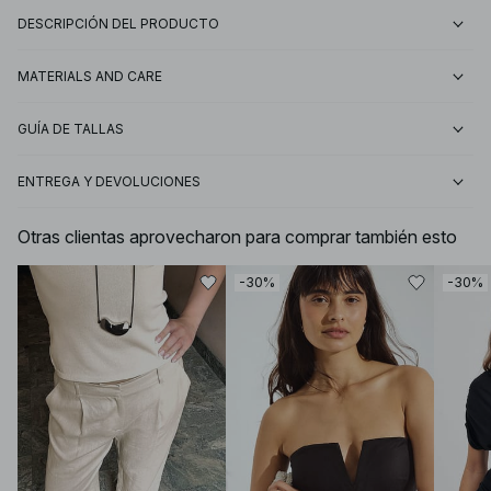
DESCRIPCIÓN DEL PRODUCTO
MATERIALS AND CARE
GUÍA DE TALLAS
ENTREGA Y DEVOLUCIONES
Otras clientas aprovecharon para comprar también esto
-30%
-30%