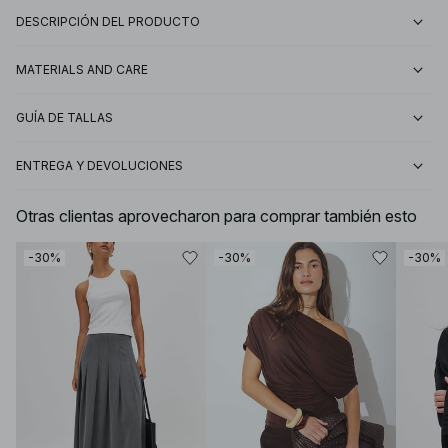
DESCRIPCIÓN DEL PRODUCTO
MATERIALS AND CARE
GUÍA DE TALLAS
ENTREGA Y DEVOLUCIONES
Otras clientas aprovecharon para comprar también esto
-30%
-30%
-30%