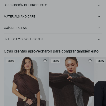
DESCRIPCIÓN DEL PRODUCTO
MATERIALS AND CARE
GUÍA DE TALLAS
ENTREGA Y DEVOLUCIONES
Otras clientas aprovecharon para comprar también esto
-30%
-30%
-30%