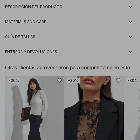
DESCRIPCIÓN DEL PRODUCTO
MATERIALS AND CARE
GUÍA DE TALLAS
ENTREGA Y DEVOLUCIONES
Otras clientas aprovecharon para comprar también esto
-30%
-30%
-80%