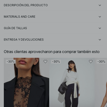
DESCRIPCIÓN DEL PRODUCTO
MATERIALS AND CARE
GUÍA DE TALLAS
ENTREGA Y DEVOLUCIONES
Otras clientas aprovecharon para comprar también esto
-30%
-30%
-30%