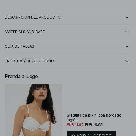
DESCRIPCIÓN DEL PRODUCTO
MATERIALS AND CARE
GUÍA DE TALLAS
ENTREGA Y DEVOLUCIONES
Prenda a juego
Braguita de bikini con bordado
inglés
EUR 11.97
EUR 19.95