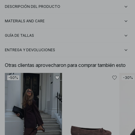
DESCRIPCIÓN DEL PRODUCTO
MATERIALS AND CARE
GUÍA DE TALLAS
ENTREGA Y DEVOLUCIONES
Otras clientas aprovecharon para comprar también esto
-50%
-30%