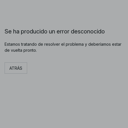
Se ha producido un error desconocido
Estamos tratando de resolver el problema y deberíamos estar
de vuelta pronto.
ATRÁS