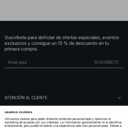
Suscríbete para disfrutar de ofertas especiales, eventos
exclusivos y consigue un 15 % de descuento en tu
primera compra.
SUSCRÍBETE
ATENCIÓN AL CLIENTE
SOBRE NA-KD
SÍGUENOS