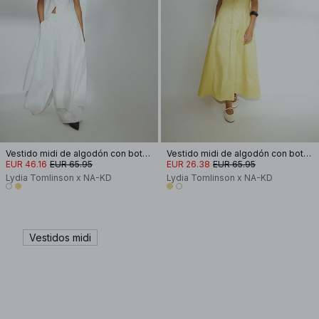
Vestido midi de algodón con botones
Vestido midi de algodón con botones
EUR 46.16
EUR 65.95
EUR 26.38
EUR 65.95
Lydia Tomlinson x NA-KD
Lydia Tomlinson x NA-KD
Vestidos midi