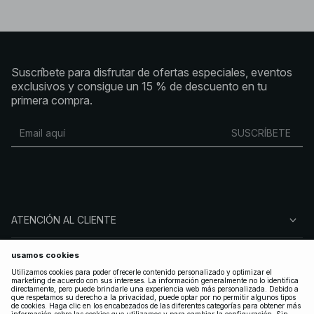
Suscríbete para disfrutar de ofertas especiales, eventos
exclusivos y consigue un 15 % de descuento en tu
primera compra.
SUSCRÍBETE
ATENCIÓN AL CLIENTE
SOBRE NA-KD
SÍGUENOS