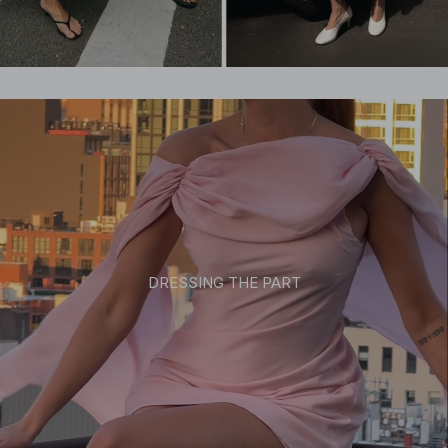
DRESSING THE PART