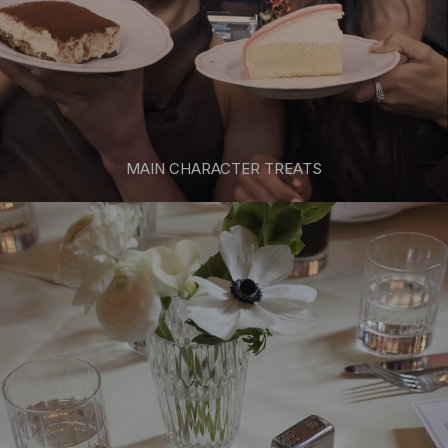
MAIN CHARACTER TREATS