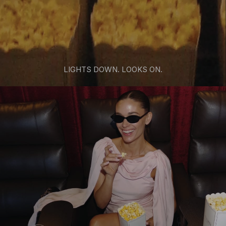
LIGHTS DOWN. LOOKS ON.