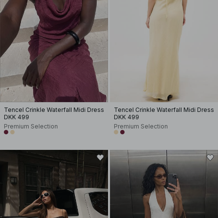
Tencel Crinkle Waterfall Midi Dress
Tencel Crinkle Waterfall Midi Dress
DKK 499
DKK 499
Premium Selection
Premium Selection