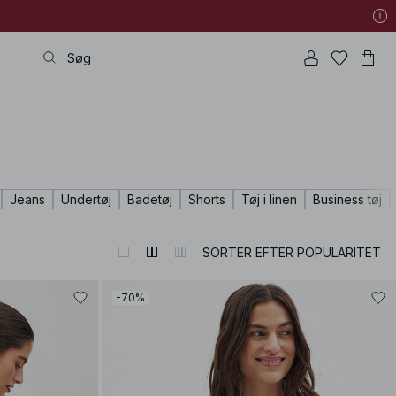
Jeans
Undertøj
Badetøj
Shorts
Tøj i linen
Business tøj
SORTER EFTER POPULARITET
-70%