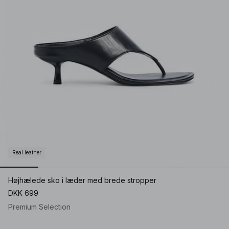
Real leather
Højhælede sko i læder med brede stropper
DKK 699
Premium Selection