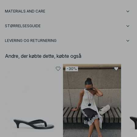
MATERIALS AND CARE
STØRRELSESGUIDE
LEVERING OG RETURNERING
Andre, der købte dette, købte også
-30%