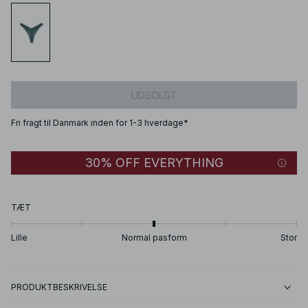
UDSOLGT
Fri fragt til Danmark inden for 1-3 hverdage*
30% OFF EVERYTHING
TÆT
Lille
Normal pasform
Stor
PRODUKTBESKRIVELSE