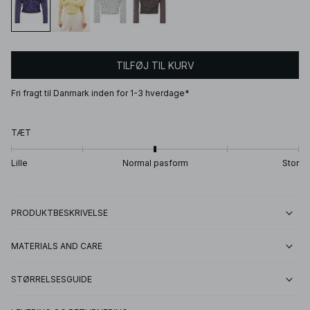
TILFØJ TIL KURV
Fri fragt til Danmark inden for 1-3 hverdage*
TÆT
Lille
Normal pasform
Stor
PRODUKTBESKRIVELSE
MATERIALS AND CARE
STØRRELSESGUIDE