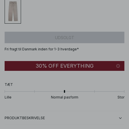
UDSOLGT
Fri fragt til Danmark inden for 1-3 hverdage*
30% OFF EVERYTHING
TÆT
Lille
Normal pasform
Stor
PRODUKTBESKRIVELSE